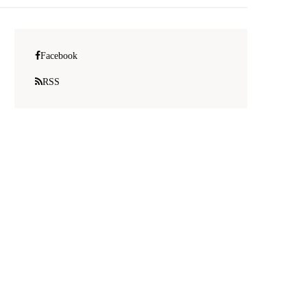
Facebook
RSS