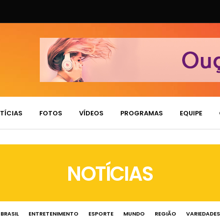
TÍCIAS
FOTOS
VÍDEOS
PROGRAMAS
EQUIPE
NOTÍCIAS
BRASIL
ENTRETENIMENTO
ESPORTE
MUNDO
REGIÃO
VARIEDADES