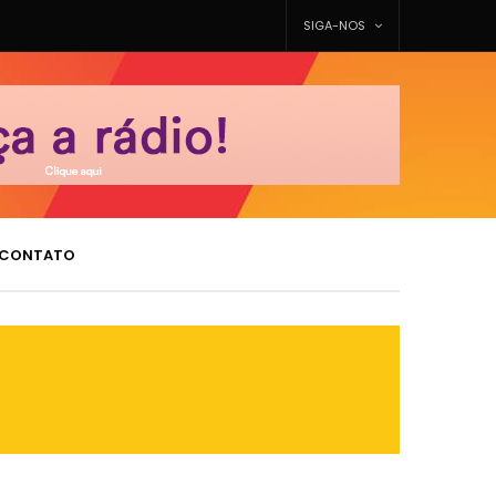
SIGA-NOS
CONTATO