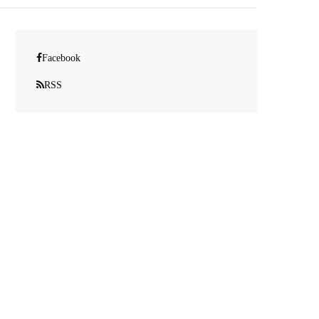
Facebook
RSS