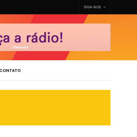
SIGA-NOS
CONTATO