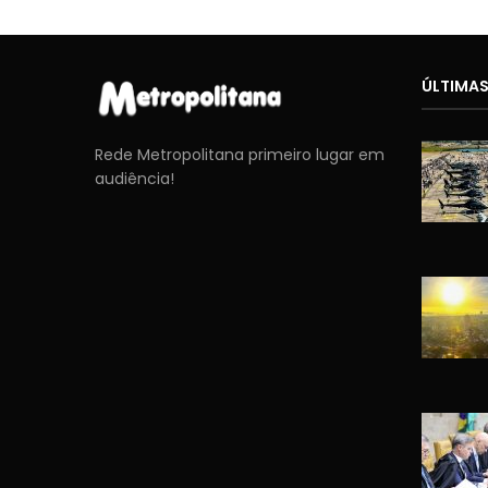
ÚLTIMAS
Rede Metropolitana primeiro lugar em
audiência!