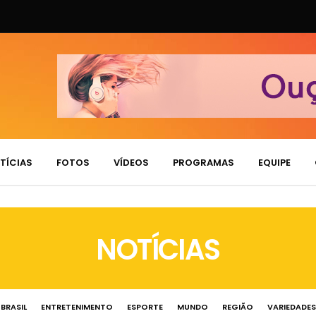
TÍCIAS
FOTOS
VÍDEOS
PROGRAMAS
EQUIPE
NOTÍCIAS
BRASIL
ENTRETENIMENTO
ESPORTE
MUNDO
REGIÃO
VARIEDADES