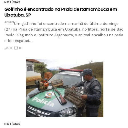
NOTÍCIAS
Golfinho é encontrado na Praia de Itamambuca em
Ubatuba, SP
ADMIN
Um golfinho foi encontrado na manhã do último domingo
(27) na Praia de Itamambuca em Ubatuba, no litoral norte de São
Paulo. Segundo o Instituto Argonauta, o animal encalhou na praia
e foi resgatad…
0
0
NOTÍCIAS