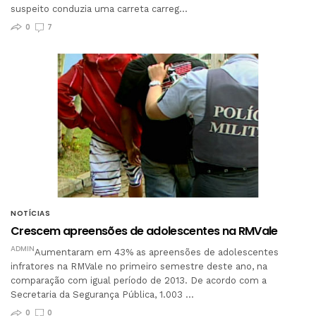
suspeito conduzia uma carreta carreg…
0
7
NOTÍCIAS
Crescem apreensões de adolescentes na RMVale
ADMIN
Aumentaram em 43% as apreensões de adolescentes
infratores na RMVale no primeiro semestre deste ano, na
comparação com igual período de 2013. De acordo com a
Secretaria da Segurança Pública, 1.003 …
0
0