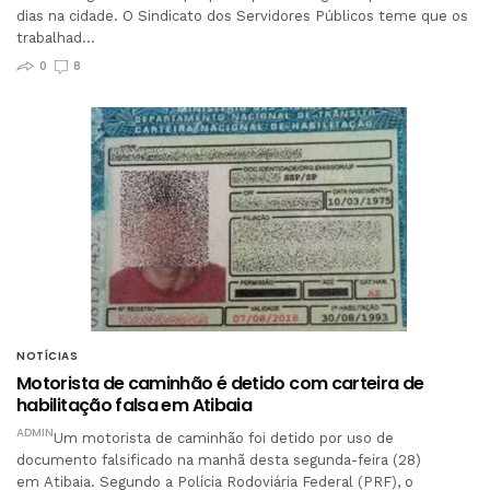
dias na cidade. O Sindicato dos Servidores Públicos teme que os
trabalhad…
0
8
NOTÍCIAS
Motorista de caminhão é detido com carteira de
habilitação falsa em Atibaia
ADMIN
Um motorista de caminhão foi detido por uso de
documento falsificado na manhã desta segunda-feira (28)
em Atibaia. Segundo a Polícia Rodoviária Federal (PRF), o