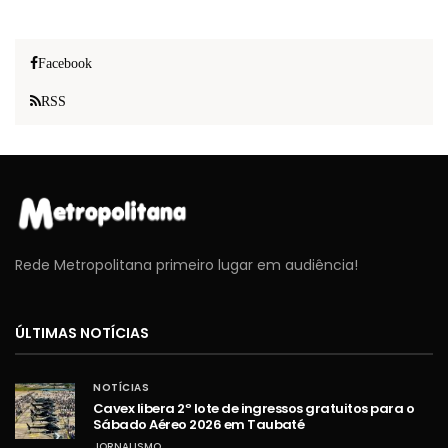
Facebook
RSS
Rede Metropolitana primeiro lugar em audiência!
ÚLTIMAS NOTÍCIAS
NOTÍCIAS
Cavex libera 2º lote de ingressos gratuitos para o
Sábado Aéreo 2026 em Taubaté
JORNALISMO