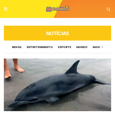
NOTÍCIAS
BRASIL
ENTRETENIMENTO
ESPORTE
MUNDO
MAIS