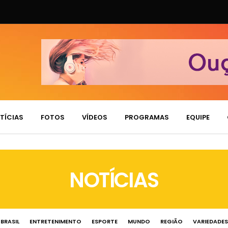
TÍCIAS
FOTOS
VÍDEOS
PROGRAMAS
EQUIPE
NOTÍCIAS
BRASIL
ENTRETENIMENTO
ESPORTE
MUNDO
REGIÃO
VARIEDADES