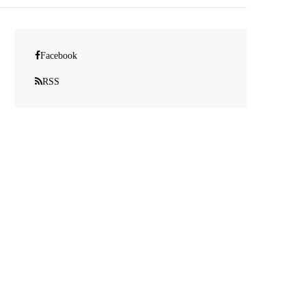
Facebook
RSS