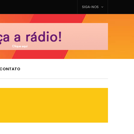
SIGA-NOS
CONTATO