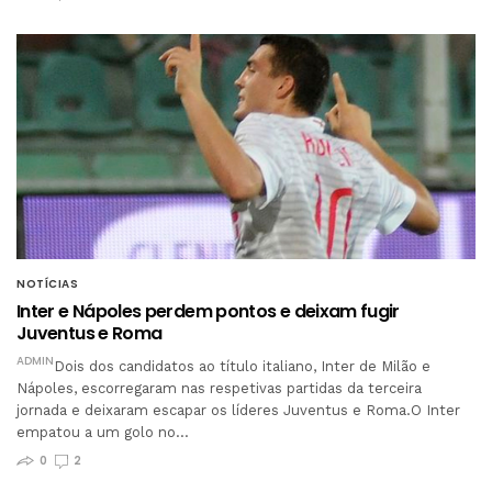
NOTÍCIAS
Inter e Nápoles perdem pontos e deixam fugir
Juventus e Roma
ADMIN
Dois dos candidatos ao título italiano, Inter de Milão e
Nápoles, escorregaram nas respetivas partidas da terceira
jornada e deixaram escapar os líderes Juventus e Roma.O Inter
empatou a um golo no…
0
2