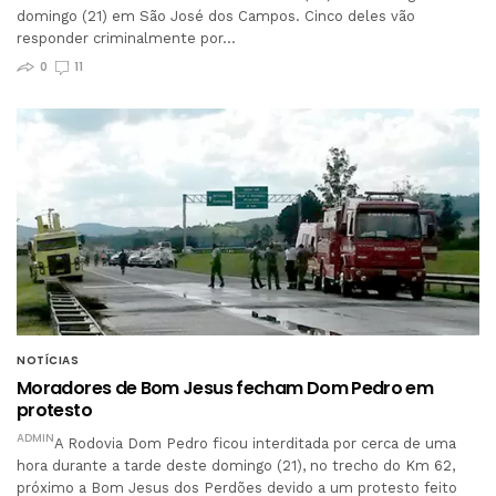
domingo (21) em São José dos Campos. Cinco deles vão
responder criminalmente por…
0
11
NOTÍCIAS
Moradores de Bom Jesus fecham Dom Pedro em
protesto
ADMIN
A Rodovia Dom Pedro ficou interditada por cerca de uma
hora durante a tarde deste domingo (21), no trecho do Km 62,
próximo a Bom Jesus dos Perdões devido a um protesto feito