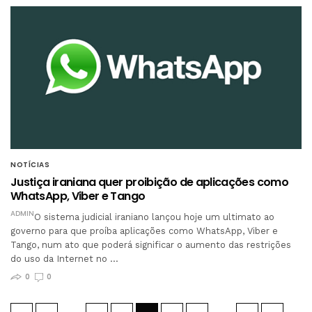
NOTÍCIAS
Justiça iraniana quer proibição de aplicações como
WhatsApp, Viber e Tango
ADMIN
O sistema judicial iraniano lançou hoje um ultimato ao
governo para que proíba aplicações como WhatsApp, Viber e
Tango, num ato que poderá significar o aumento das restrições
do uso da Internet no …
0
0