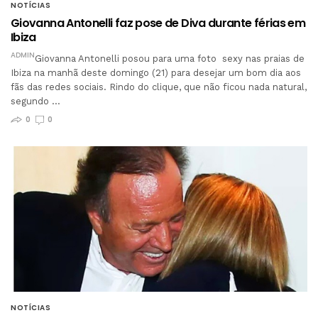
NOTÍCIAS
Giovanna Antonelli faz pose de Diva durante férias em
Ibiza
ADMIN
Giovanna Antonelli posou para uma foto sexy nas praias de
Ibiza na manhã deste domingo (21) para desejar um bom dia aos
fãs das redes sociais. Rindo do clique, que não ficou nada natural,
segundo …
0
0
NOTÍCIAS