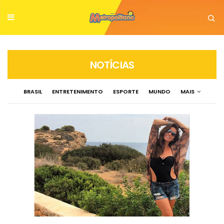
NOTÍCIAS
BRASIL
ENTRETENIMENTO
ESPORTE
MUNDO
MAIS