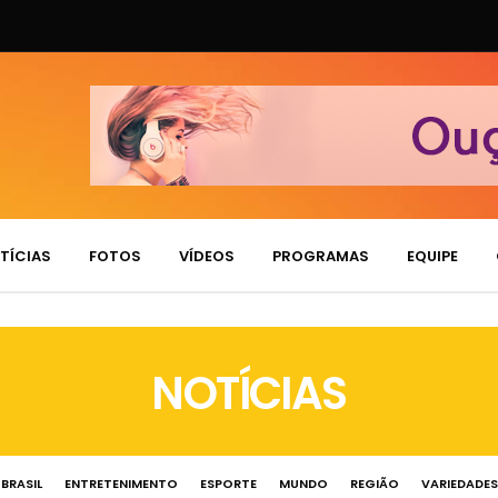
TÍCIAS
FOTOS
VÍDEOS
PROGRAMAS
EQUIPE
NOTÍCIAS
BRASIL
ENTRETENIMENTO
ESPORTE
MUNDO
REGIÃO
VARIEDADES