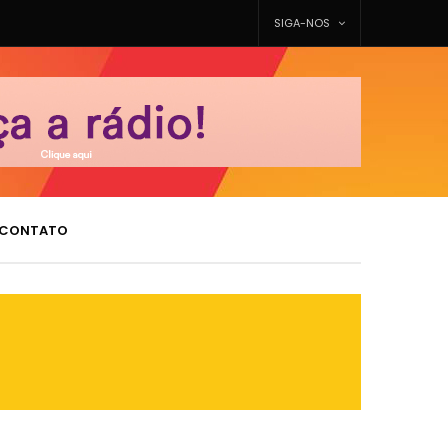
SIGA-NOS
CONTATO