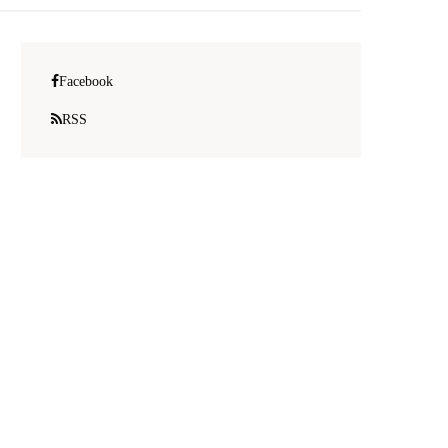
Facebook
RSS