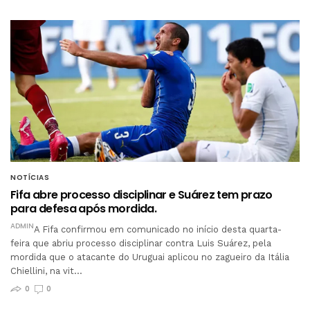
NOTÍCIAS
Fifa abre processo disciplinar e Suárez tem prazo
para defesa após mordida.
ADMIN
A Fifa confirmou em comunicado no início desta quarta-
feira que abriu processo disciplinar contra Luis Suárez, pela
mordida que o atacante do Uruguai aplicou no zagueiro da Itália
Chiellini, na vit…
0
0