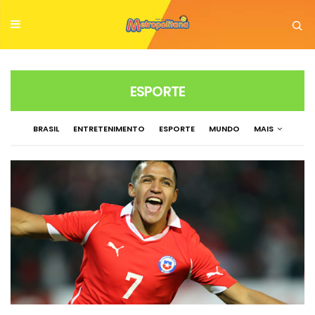
ESPORTE
BRASIL
ENTRETENIMENTO
ESPORTE
MUNDO
MAIS