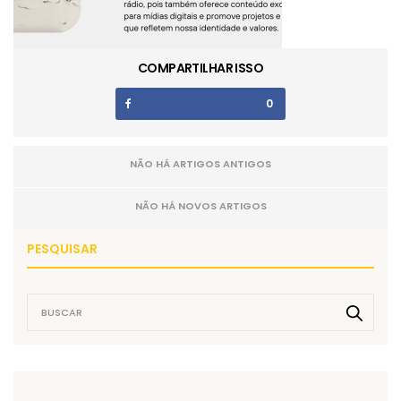
COMPARTILHAR ISSO
0
NÃO HÁ ARTIGOS ANTIGOS
NÃO HÁ NOVOS ARTIGOS
PESQUISAR