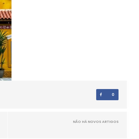
0
NÃO HÁ NOVOS ARTIGOS