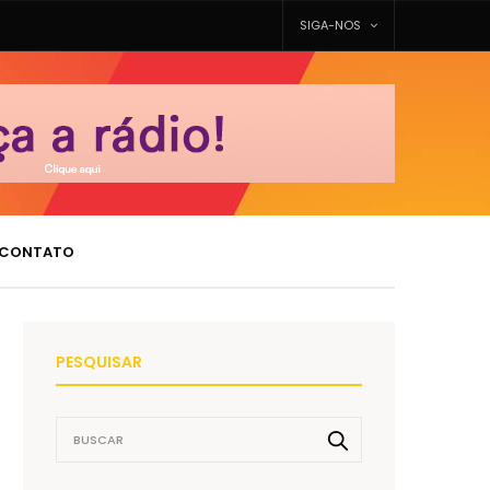
SIGA-NOS
CONTATO
PESQUISAR