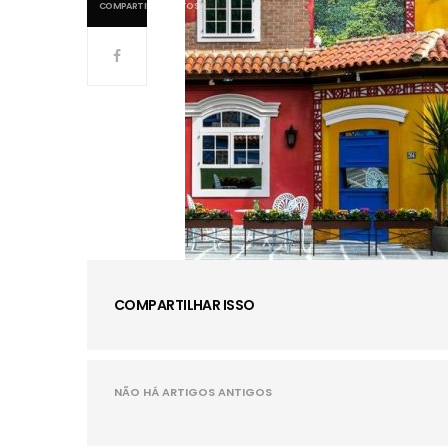
COMPARTILHAMENTOS
COMPARTILHAR ISSO
NÃO HÁ ARTIGOS ANTIGOS