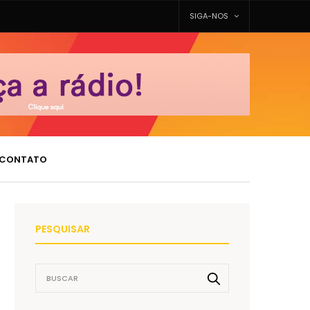
SIGA-NOS
CONTATO
PESQUISAR