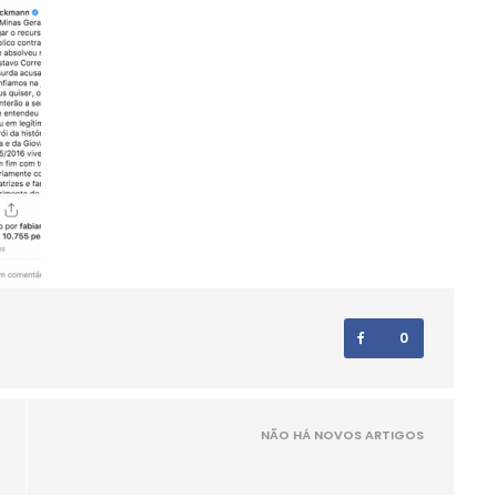
0
NÃO HÁ NOVOS ARTIGOS