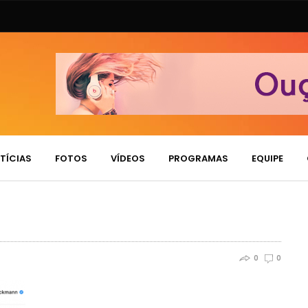
TÍCIAS
FOTOS
VÍDEOS
PROGRAMAS
EQUIPE
0
0