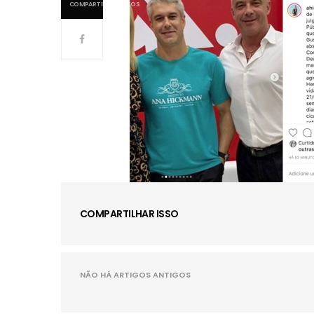
COMPARTILHAMENTOS
COMPARTILHAR ISSO
NÃO HÁ ARTIGOS ANTIGOS